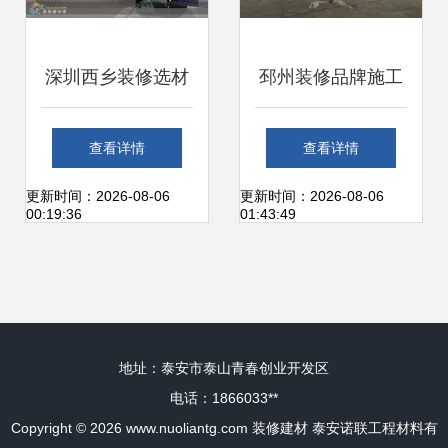
深圳西乡装修选材
邳州装修品牌施工
指南 兴万家建材市
与食品厂装潢报价
查看详情
查看详情
场与周边配套解析
选对建材是关键
更新时间：2026-08-06
更新时间：2026-08-06
00:19:36
01:43:49
地址：泰安市泰山青春创业开发区
电话：1866033**
Copyright © 2026
www.nuoliantg.com
装修建材
泰安诺联工程材料有