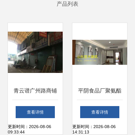
产品列表
青云谱广州路商铺
平阴食品厂聚氨酯
火热招租 抢占华东
砂浆地坪 耐高温性
查看详情
查看详情
建材装市场先机
能与建筑建材的创
更新时间：2026-08-06
更新时间：2026-08-06
09:33:44
14:31:13