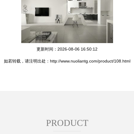
更新时间：2026-08-06 16:50:12
如若转载，请注明出处：http://www.nuoliantg.com/product/108.html
PRODUCT