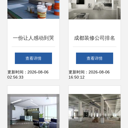
比价
一份让人感动到哭
成都装修公司排名
的装修材料清单丨
前十强
查看详情
查看详情
存好,日后必定有用
更新时间：2026-08-06
更新时间：2026-08-06
02:56:33
16:50:12