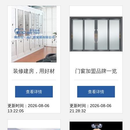
新融合
装修建房，用好材
门窗加盟品牌一览
料守护家的和谐
及选择指南
查看详情
查看详情
更新时间：2026-08-06
更新时间：2026-08-06
13:22:05
21:28:32