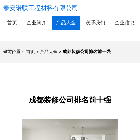
泰安诺联工程材料有限公司
首页
企业简介
产品大全
联系我们
企业信息
当前位置：
首页
>
产品大全
>
成都装修公司排名前十强
成都装修公司排名前十强