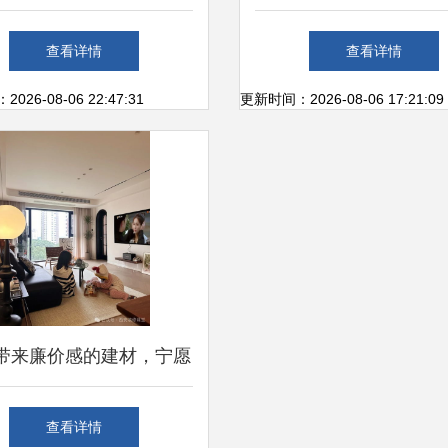
松搞定家庭装修
甲醛事件看装修后健康
查看详情
查看详情
道
26-08-06 22:47:31
更新时间：2026-08-06 17:21:09
带来廉价感的建材，宁愿
 四类需谨慎避开的材料
查看详情