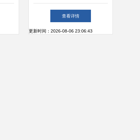
守护之
装修第一网建材企业频道引领
查看详情
行业新篇章
更新时间：2026-08-06 23:06:43