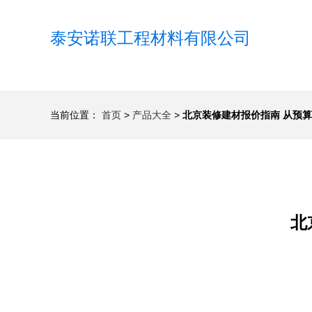
泰安诺联工程材料有限公司
当前位置：
首页
>
产品大全
>
北京装修建材报价指南 从预
北