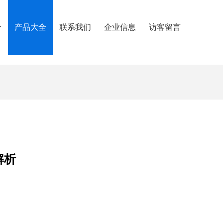
介
产品大全
联系我们
企业信息
访客留言
解析