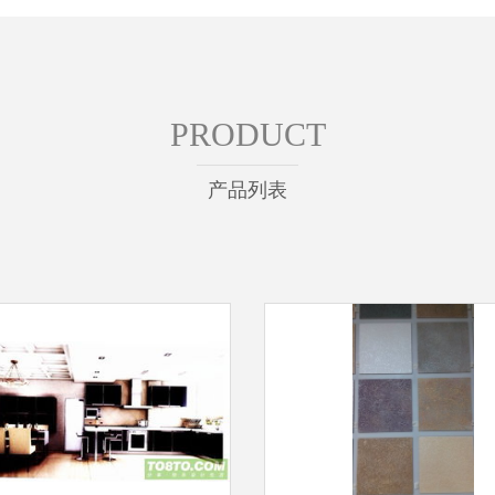
PRODUCT
产品列表