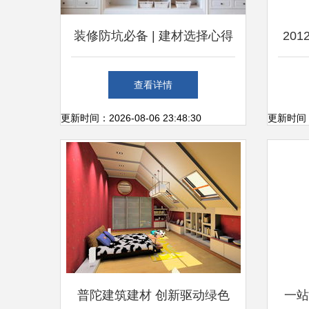
装修防坑必备 | 建材选择心得
20
全在这了
设点
查看详情
更新时间：2026-08-06 23:48:30
更新时间：20
普陀建筑建材 创新驱动绿色
一站