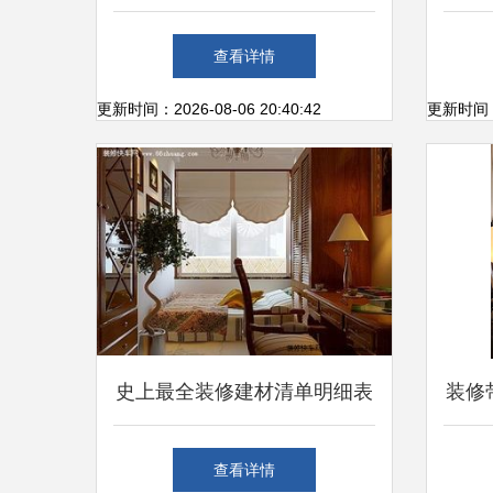
转型，打造品质工程新标杆
查看详情
更新时间：2026-08-06 20:40:42
更新时间：20
史上最全装修建材清单明细表
装修
从硬装到软装，打造理想家园
不做
查看详情