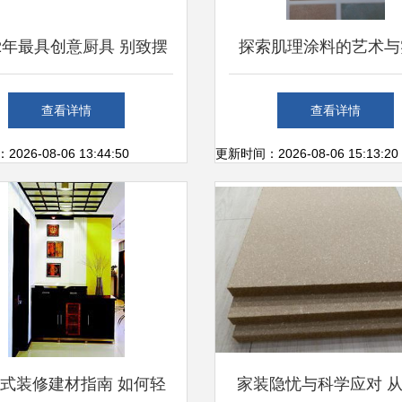
12年最具创意厨具 别致摆
探索肌理涂料的艺术与
亮厨房美学——装修建材
现代装修建材的新选
查看详情
查看详情
论坛热议
26-08-06 13:44:50
更新时间：2026-08-06 15:13:20
式装修建材指南 如何轻
家装隐忧与科学应对 