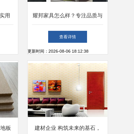
实用
耀邦家具怎么样？专注品质与
择
设计，打造理想家居体验
查看详情
更新时间：2026-08-06 18:12:38
从地板
建材企业 构筑未来的基石，